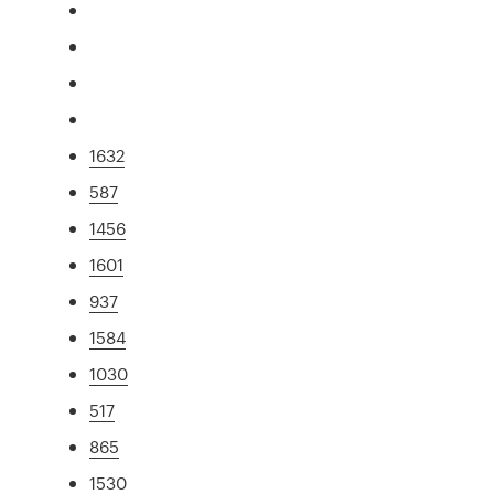
1632
587
1456
1601
937
1584
1030
517
865
1530