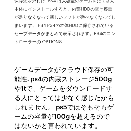
保存先を外付け PS4 は大容量のゲームをたくさん
本体にインストールすると、内部HDDの空き容量
が足りなくなって新しいソフトが遊べなくなってし
まいます。 PS4 PS4の本体HDDに保存されている
セーブデータがまとめて表示されます。PS4のコン
トローラーの OPTIONS
ゲームデータがクラウド保存の可
能性. ps4の内蔵ストレージ500g
や1tで、ゲームをダウンロードす
る人にとっては少なく感じたかも
しれません。 ps5ではそもそもゲ
ームの容量が100gを超えるので
はないかと言われています。