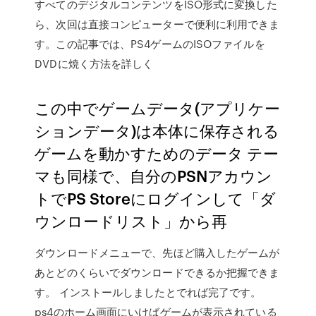
すべてのデジタルコンテンツをISO形式に変換した
ら、次回は直接コンピューターで便利に利用できま
す。この記事では、PS4ゲームのISOファイルを
DVDに焼く方法を詳しく
この中でゲームデータ(アプリケー
ションデータ)は本体に保存される
ゲームを動かすためのデータ テー
マも同様で、自分のPSNアカウン
トでPS Storeにログインして「ダ
ウンロードリスト」から再
ダウンロードメニューで、先ほど購入したゲームが
あとどのくらいでダウンロードできるか把握できま
す。 インストールしましたとでれば完了です。
ps4のホーム画面にいけばゲームが表示されている