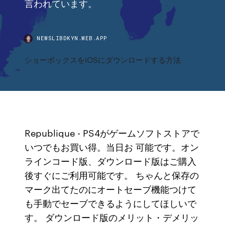
言われています。
NEWSLIBDKYN.WEB.APP
ショーボックスをiOSにダウンロードする方法
Republique - PS4がゲームソフトストアで
いつでもお買い得。当日お 可能です。オン
ラインコード版、ダウンロード版はご購入
後すぐにご利用可能です。 ちゃんと保存の
マーク出てたのにオートセーブ機能つけて
も手動でセーブできるようにしてほしいで
す。 ダウンロード版のメリット・デメリッ