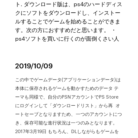
ト. ダウンロード版は、ps4のハードディス
クにソフトをダウンロードし、インストー
ルすることでゲームを始めることができま
す。次の方におすすめだと思います。 ・
ps4ソフトを買いに行くのが面倒くさい人
2019/10/09
この中でゲームデータ(アプリケーションデータ)は
本体に保存されるゲームを動かすためのデータ テ
ーマも同様で、自分のPSNアカウントでPS Store
にログインして「ダウンロードリスト」から再 オ
ートセーブとなりますため、一つのアカウントにつ
き、保存可能な進行状況は一つのみとなります。
2017年3月19日 もちろん、DLしながらもゲームを