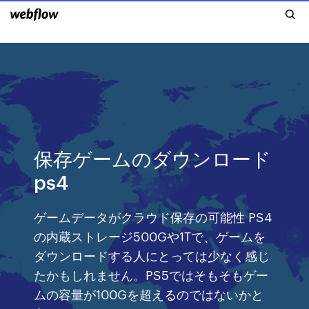
保存ゲームのダウンロード
ps4
ゲームデータがクラウド保存の可能性 PS4
の内蔵ストレージ500Gや1Tで、ゲームを
ダウンロードする人にとっては少なく感じ
たかもしれません。PS5ではそもそもゲー
ムの容量が100Gを超えるのではないかと