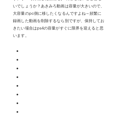
いでしょうか？あきみろ動画は容量が大きいので、
大容量のpc側に移したくなるんですよね～頻繁に
録画した動画を削除するなら別ですが、保持してお
きたい場合はps4の容量がすぐに限界を迎えると思
います。