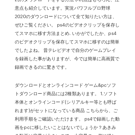
意点も紹介しています。実況パワフルプロ野球
2020のダウンロードについて全て知りたい方は、
ぜひご覧ください。 ps4のビデオクリップを保存し
てスマホに移す方法まとめ. いかがでしたか、ps4
のビデオクリップを保存してスマホに移すのは簡単
でしたよね。 昔テレビデオで自分のゲームプレイ
を録画した事がありますが、今では簡単に高画質で
録画できるのに驚きです。
ダウンロードとオンラインコード ゲーム&pcソフ
トダウンロード商品には2種類あります。 1.ソフト
本体とオンラインコード(シリアルキー等とも呼ば
れます)がセットになっている商品 こちらから、ご
利用手順をご確認いただけます。 ps4で録画した動
画をpcに移したいことはないでしょうか？あきみ