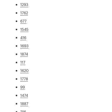
1293
1762
677
1545
416
1693
1874
117
1620
1778
99
1474
1887
216