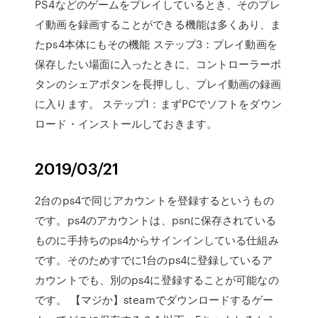
PS4などのゲームをプレイしているとき、そのプレ
イ動画を録画することができる機能は多くあり、ま
たps4本体にもその機能 ステップ3：プレイ動画を
保存したい場面に入ったときに、コントローラーボ
タンのシェアボタンを長押しし、プレイ動画の録画
に入ります。 ステップ1：まずPCでソフトをダウン
ロード・インストールしておきます。
2019/03/21
2台のps4で同じアカウントを登録するというもの
です。ps4のアカウントは、psnに保存されている
ものに手持ちのps4からサインインしている仕組み
です。そのためすでに1台のps4に登録しているア
カウントでも、別のps4に登録することが可能なの
です。 【マジか】steamでダウンロードするゲー