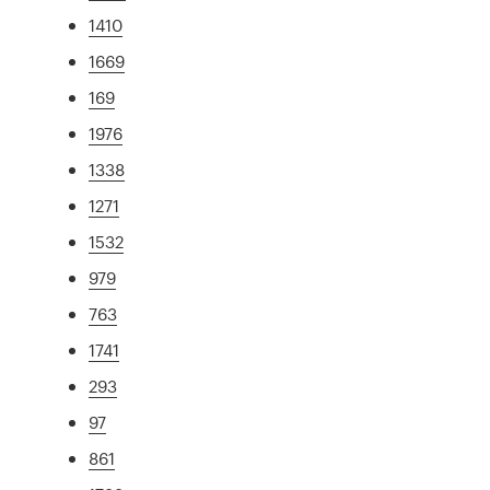
1410
1669
169
1976
1338
1271
1532
979
763
1741
293
97
861