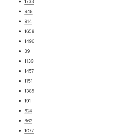
1733
948
914
1658
1496
39
1139
1457
1151
1385
191
624
862
1077