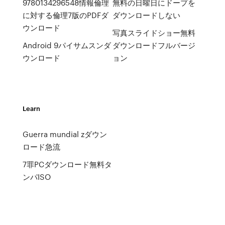
9780134296548情報倫理
無料の日曜日にドープを
に対する倫理7版のPDFダ
ダウンロードしない
ウンロード
写真スライドショー無料
Android 9パイサムスンダ
ダウンロードフルバージ
ウンロード
ョン
Learn
Guerra mundial zダウン
ロード急流
7罪PCダウンロード無料タ
ンパISO