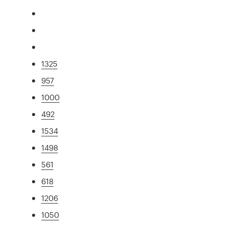
1325
957
1000
492
1534
1498
561
618
1206
1050