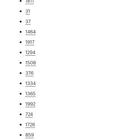
1811
31
37
1464
1917
1294
1508
376
1334
1365
1992
724
1726
859