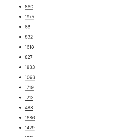
860
1975
68
832
1618
827
1833
1093
1719
1212
488
1686
1429