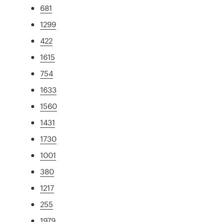
681
1299
422
1615
754
1633
1560
1431
1730
1001
380
1217
255
1979