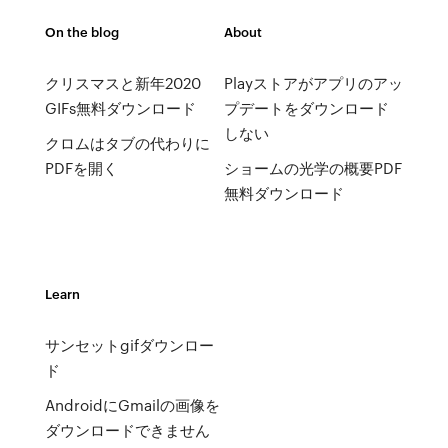
On the blog
About
クリスマスと新年2020
Playストアがアプリのアッ
GIFs無料ダウンロード
プデートをダウンロード
しない
クロムはタブの代わりに
PDFを開く
ショームの光学の概要PDF
無料ダウンロード
Learn
サンセットgifダウンロー
ド
AndroidにGmailの画像を
ダウンロードできません