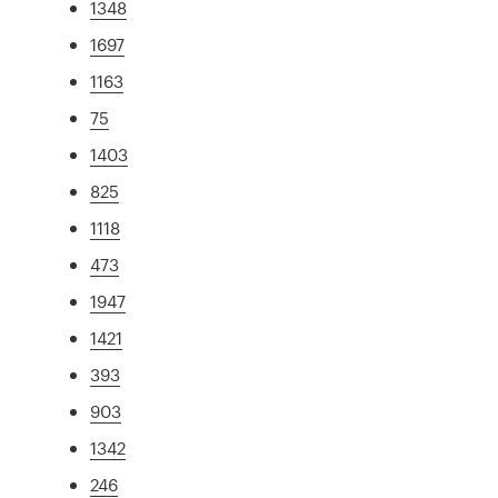
1348
1697
1163
75
1403
825
1118
473
1947
1421
393
903
1342
246