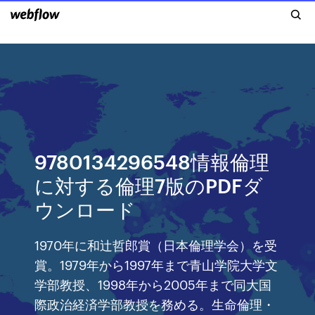
9780134296548情報倫理
に対する倫理7版のPDFダ
ウンロード
1970年に和辻哲郎賞（日本倫理学会）を受
賞。1979年から1997年まで青山学院大学文
学部教授、1998年から2005年まで同大国
際政治経済学部教授を務める。生命倫理・