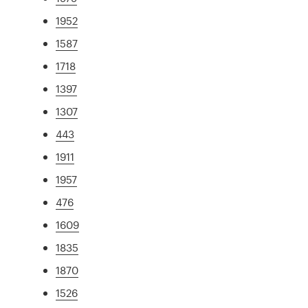
1952
1587
1718
1397
1307
443
1911
1957
476
1609
1835
1870
1526