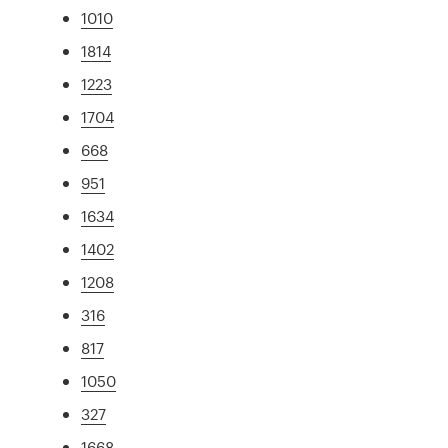
1010
1814
1223
1704
668
951
1634
1402
1208
316
817
1050
327
1668