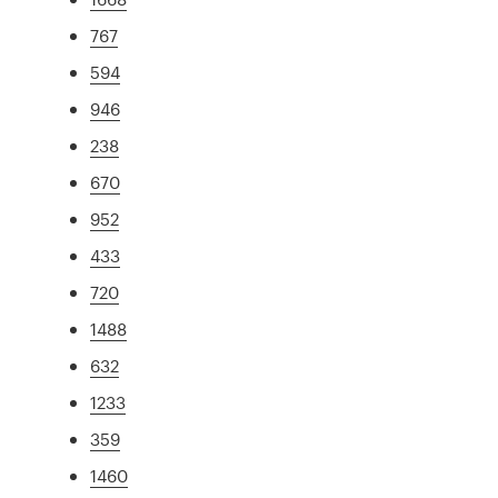
767
594
946
238
670
952
433
720
1488
632
1233
359
1460