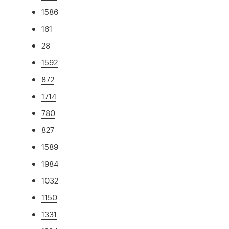
1586
161
28
1592
872
1714
780
827
1589
1984
1032
1150
1331