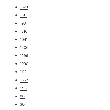
1629
1813
1931
1316
1041
1606
1596
1990
1112
1662
993
80
30