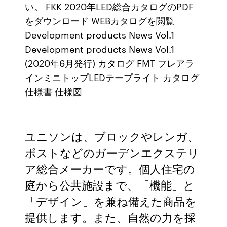
い。 FKK 2020年LED総合カタログのPDF
をダウンロード WEBカタログを閲覧
Development products News Vol.1
Development products News Vol.1
(2020年6月発行) カタログ FMT フレアラ
インミニトップLEDテープライト カタログ
仕様書 仕様図
ユニソンは、ブロックやレンガ、
ポストなどのガーデンエクステリ
ア総合メーカーです。個人住宅の
庭から公共施設まで、「機能」と
「デザイン」を兼ね備えた商品を
提供します。また、自然の力を採