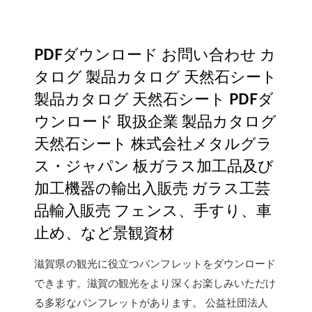
PDFダウンロード お問い合わせ カ
タログ 製品カタログ 天然石シート
製品カタログ 天然石シート PDFダ
ウンロード 取扱企業 製品カタログ
天然石シート 株式会社メタルグラ
ス・ジャパン 板ガラス加工品及び
加工機器の輸出入販売 ガラス工芸
品輸入販売 フェンス、手すり、車
止め、など景観資材
滋賀県の観光に役立つパンフレットをダウンロード
できます。滋賀の観光をより深くお楽しみいただけ
る多彩なパンフレットがあります。 公益社団法人