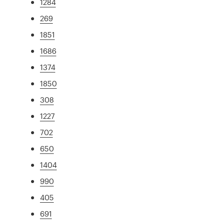
1284
269
1851
1686
1374
1850
308
1227
702
650
1404
990
405
691