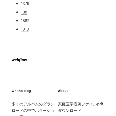
1379
188
1882
1310
On the blog
About
多くのアルバムのダウン
家庭医学症例ファイルpdf
ロードの中でホラーショ
ダウンロード