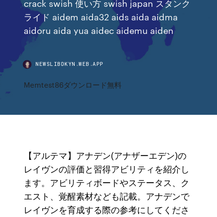
crack swish 使い方 swish japan スタンク
ライド aidem aida32 aids aida aidma
aidoru aida yua aidec aidemu aiden
NEWSLIBDKYN.WEB.APP
Memtest86ダウンロード無料
【アルテマ】アナデン(アナザーエデン)の
レイヴンの評価と習得アビリティを紹介し
ます。アビリティボードやステータス、ク
エスト、覚醒素材なども記載。アナデンで
レイヴンを育成する際の参考にしてくださ