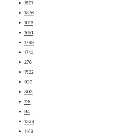
1597
1876
1916
1651
1798
1743
276
1522
939
803
118
94
1338
1148