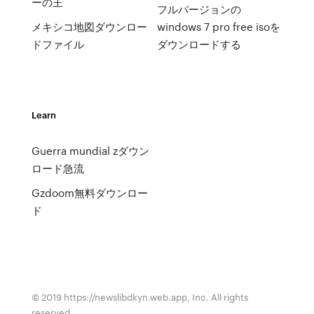
ーの王
フルバージョンの
メキシコ地図ダウンロー
windows 7 pro free isoを
ドファイル
ダウンロードする
Learn
Guerra mundial zダウン
ロード急流
Gzdoom無料ダウンロー
ド
© 2019 https://newslibdkyn.web.app, Inc. All rights
reserved.