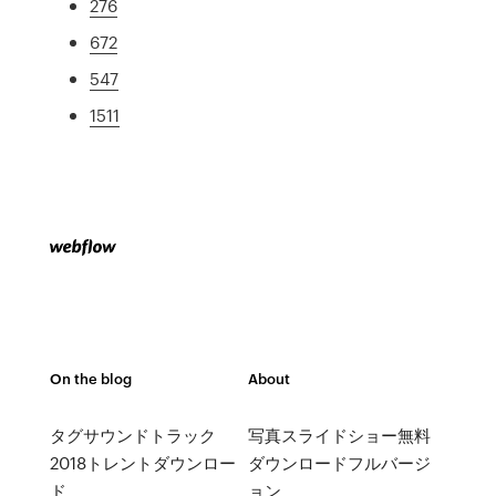
276
672
547
1511
On the blog
About
タグサウンドトラック
写真スライドショー無料
2018トレントダウンロー
ダウンロードフルバージ
ド
ョン