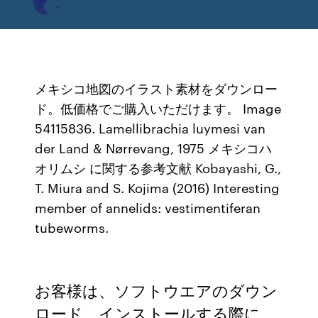
メキシコ地図のイラスト素材をダウンロー
ド。低価格でご購入いただけます。 Image
54115836. Lamellibrachia luymesi van
der Land & Nørrevang, 1975 メキシコハ
オリムシ に関する参考文献 Kobayashi, G.,
T. Miura and S. Kojima (2016) Interesting
member of annelids: vestimentiferan
tubeworms.
お客様は、ソフトウエアのダウン
ロード、インストールする際に、