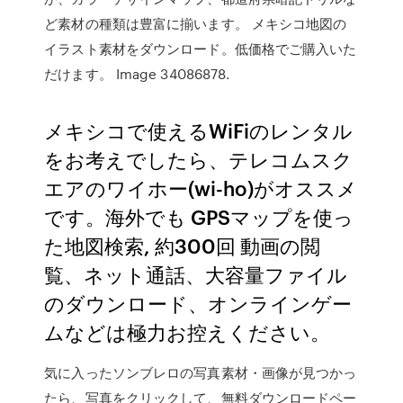
ど素材の種類は豊富に揃います。 メキシコ地図の
イラスト素材をダウンロード。低価格でご購入いた
だけます。 Image 34086878.
メキシコで使えるWiFiのレンタル
をお考えでしたら、テレコムスク
エアのワイホー(wi-ho)がオススメ
です。海外でも GPSマップを使っ
た地図検索, 約300回 動画の閲
覧、ネット通話、大容量ファイル
のダウンロード、オンラインゲー
ムなどは極力お控えください。
気に入ったソンブレロの写真素材・画像が見つかっ
たら、写真をクリックして、無料ダウンロードペー