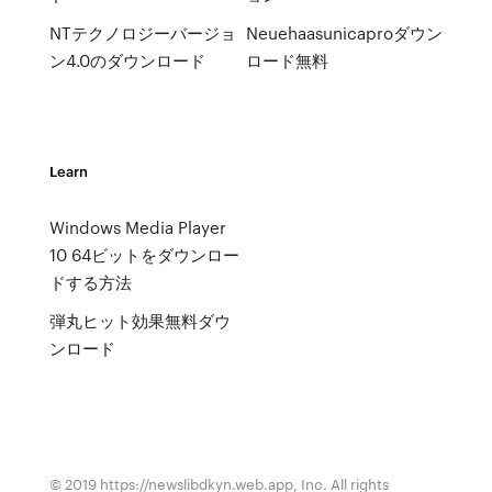
NTテクノロジーバージョ
Neuehaasunicaproダウン
ン4.0のダウンロード
ロード無料
Learn
Windows Media Player
10 64ビットをダウンロー
ドする方法
弾丸ヒット効果無料ダウ
ンロード
© 2019 https://newslibdkyn.web.app, Inc. All rights