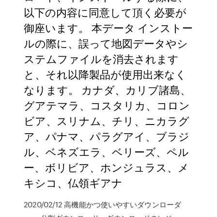
以下の内容に同意して頂く必要が
御座います。 本データ インストー
ルの際に、誤って地図データやシ
ステムファイルを消去されます
と、それ以降製品が使用出来なく
なります。 カナダ、カリブ諸島、
グアテマラ、コスタリカ、コロン
ビア、スリナム、チリ、ニカラグ
ア、パナマ、パラグアイ、ブラジ
ル、ベネズエラ、ベリーズ、ペル
ー、ボリビア、ホンジュラス、メ
キシコ、仏領ギアナ
2020/02/12 高機能かつ使いやすいダウンローダ