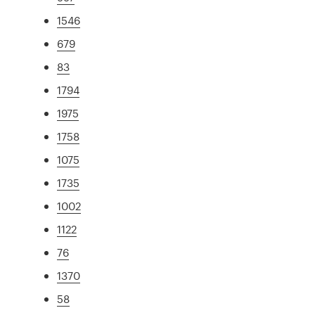
1546
679
83
1794
1975
1758
1075
1735
1002
1122
76
1370
58