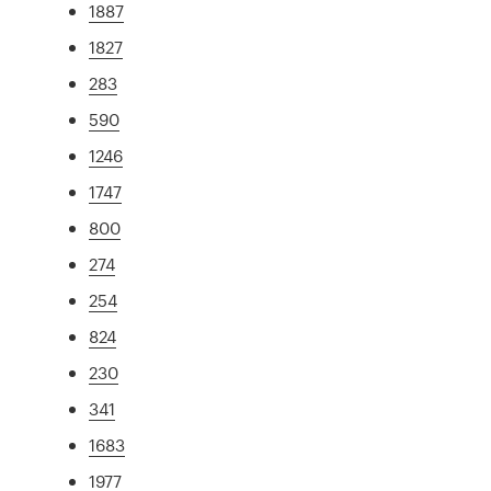
1887
1827
283
590
1246
1747
800
274
254
824
230
341
1683
1977