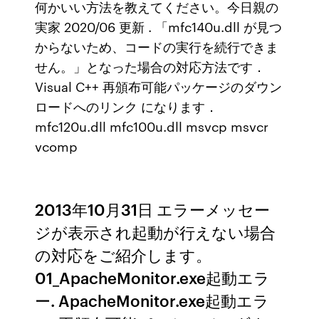
何かいい方法を教えてください。今日親の
実家 2020/06 更新 . 「mfc140u.dll が見つ
からないため、コードの実行を続行できま
せん。」となった場合の対応方法です．
Visual C++ 再頒布可能パッケージのダウン
ロードへのリンク になります．
mfc120u.dll mfc100u.dll msvcp msvcr
vcomp
2013年10月31日 エラーメッセー
ジが表示され起動が行えない場合
の対応をご紹介します。
01_ApacheMonitor.exe起動エラ
ー. ApacheMonitor.exe起動エラ