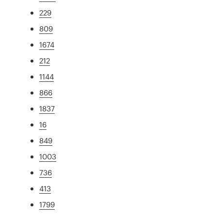
229
809
1674
212
1144
866
1837
16
849
1003
736
413
1799