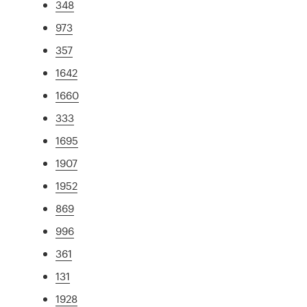
348
973
357
1642
1660
333
1695
1907
1952
869
996
361
131
1928