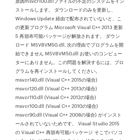
原因msvcr100.dllファイルの不足のシステムをイン
ストールします。 ダウンロードのみを更新し、
Windows Update 経由で配布されていないと、こ
の更新プログラム Microsoft Visual C++ 2013 更新
5 再頒布可能パッケージが解放されます。 ダウン
ロード MSVBVM50.dll. 次の理由でプログラムを開
始できません MSVBVM50.dll お使いのコンピュー
ターにありません。この問題を解決するには、プロ
グラムを再インストールしてください。
msvcr140.dll (Visual C++ 2015の場合)
msvcr120.dll (Visual C++ 2013の場合)
msvcr110.dll (Visual C++ 2012の場合)
msvcr100.dll (Visual C++ 2010の場合)
msvcr90.dll (Visual C++ 2008の場合) がインスト
ールされていないためです。 Visual Studio 2015
の Visual C++ 再頒布可能パッケージ そこでパソコ