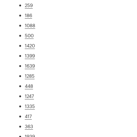
259
186
1088
500
1420
1399
1639
1285
448
1247
1335
417
363
1939