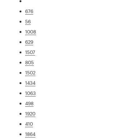
676
56
1008
629
1507
805
1502
1434
1063
498
1920
410
1864