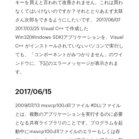
キーを買えと言われて改善されません。これは買わ
なくてはいけないのですか？それととりあえず太鼓
さん次郎をできるようにしたいです。 2017/06/07
2017/03/25 Visual C++ で作成した
Win32(Windows SDK)アプリケーションを、Visual
C++ がインストールされていないパソコンで実行し
ても、「コンポーネントがみつかりません」のウイ
ンドウに、下記のエラーメッセージが表示されま
す。
2017/06/15
2009/07/13 msvcp100.dllファイル #DLLファイル
とは、複数のアプリケーションを実行するのに必要
となる共有ライブラリのことです。プログラムを起
動中にmsvcp100.dllファイルのエラーもしくは存