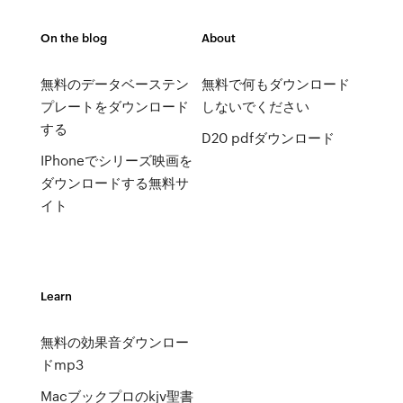
On the blog
About
無料のデータベーステン
無料で何もダウンロード
プレートをダウンロード
しないでください
する
D20 pdfダウンロード
IPhoneでシリーズ映画を
ダウンロードする無料サ
イト
Learn
無料の効果音ダウンロー
ドmp3
Macブックプロのkjv聖書