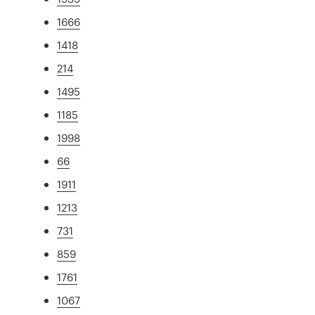
1666
1418
214
1495
1185
1998
66
1911
1213
731
859
1761
1067