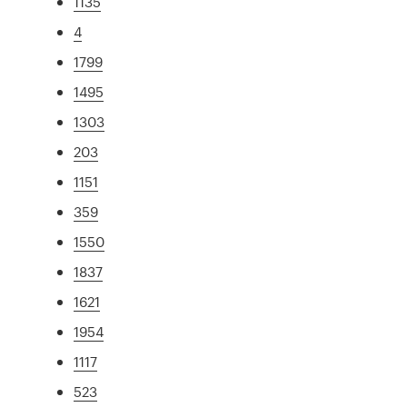
1135
4
1799
1495
1303
203
1151
359
1550
1837
1621
1954
1117
523