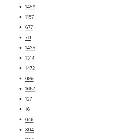
1459
1157
677
711
1435
1314
1472
699
1667
127
16
648
804