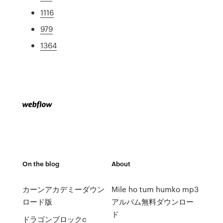
1116
979
1364
On the blog
About
カーンアカデミーダウン
Mile ho tum humko mp3
ロード版
アルバム無料ダウンロー
ド
ドラゴンブロックc