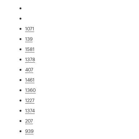
1071
139
1581
1378
407
1461
1360
1227
1374
207
939