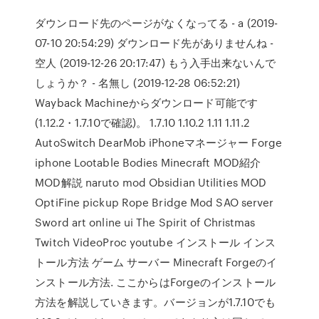
ダウンロード先のページがなくなってる - a (2019-
07-10 20:54:29) ダウンロード先がありませんね -
空人 (2019-12-26 20:17:47) もう入手出来ないんで
しょうか？ - 名無し (2019-12-28 06:52:21)
Wayback Machineからダウンロード可能です
(1.12.2・1.7.10で確認)。 1.7.10 1.10.2 1.11 1.11.2
AutoSwitch DearMob iPhoneマネージャー Forge
iphone Lootable Bodies Minecraft MOD紹介
MOD解説 naruto mod Obsidian Utilities MOD
OptiFine pickup Rope Bridge Mod SAO server
Sword art online ui The Spirit of Christmas
Twitch VideoProc youtube インストール インス
トール方法 ゲーム サーバー Minecraft Forgeのイ
ンストール方法. ここからはForgeのインストール
方法を解説していきます。バージョンが1.7.10でも