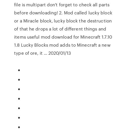
file is multipart don't forget to check all parts
before downloading! 2. Mod called lucky block
or a Miracle block, lucky block the destruction
of that he drops a lot of different things and
items useful mod download for Minecraft 1.7.10
1.8 Lucky Blocks mod adds to Minecraft a new
type of ore, it … 2020/01/13