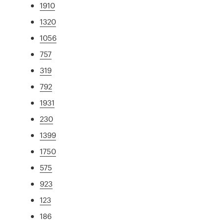
1910
1320
1056
757
319
792
1931
230
1399
1750
575
923
123
186