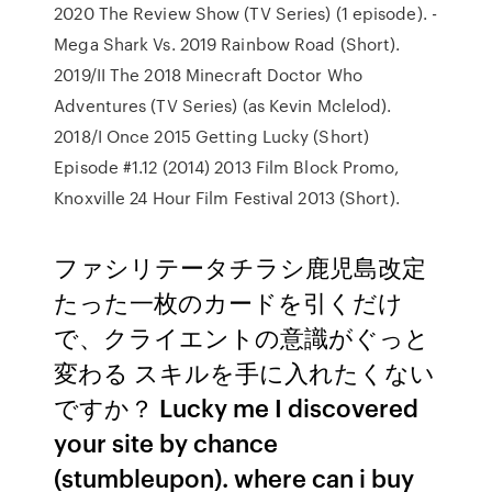
2020 The Review Show (TV Series) (1 episode). -
Mega Shark Vs. 2019 Rainbow Road (Short).
2019/II The 2018 Minecraft Doctor Who
Adventures (TV Series) (as Kevin Mclelod).
2018/I Once 2015 Getting Lucky (Short)
Episode #1.12 (2014) 2013 Film Block Promo,
Knoxville 24 Hour Film Festival 2013 (Short).
ファシリテータチラシ鹿児島改定
たった一枚のカードを引くだけ
で、クライエントの意識がぐっと
変わる スキルを手に入れたくない
ですか？ Lucky me I discovered
your site by chance
(stumbleupon). where can i buy