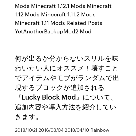
Mods Minecraft 1.12.1 Mods Minecraft
1.12 Mods Minecraft 1.11.2 Mods
Minecraft 1.11 Mods Related Posts
YetAnotherBackupMod2 Mod
何が出るか分からないスリルを味
わいたい人にオススメ！壊すこと
でアイテムやモブがランダムで出
現するブロックが追加される
『Lucky Block Mod』について、
追加内容や導入方法を紹介してい
きます。
2018/10/21 2016/03/04 2018/04/10 Rainbow