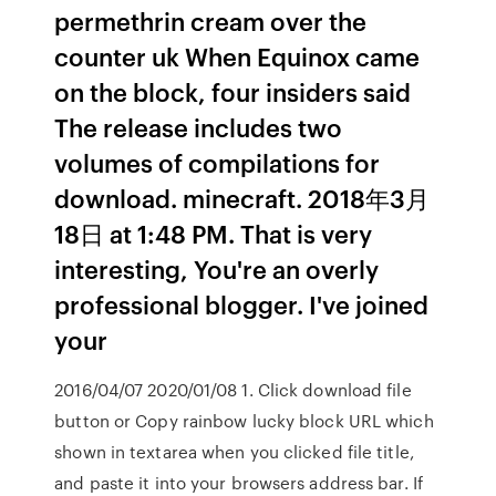
permethrin cream over the
counter uk When Equinox came
on the block, four insiders said
The release includes two
volumes of compilations for
download. minecraft. 2018年3月
18日 at 1:48 PM. That is very
interesting, You're an overly
professional blogger. I've joined
your
2016/04/07 2020/01/08 1. Click download file
button or Copy rainbow lucky block URL which
shown in textarea when you clicked file title,
and paste it into your browsers address bar. If