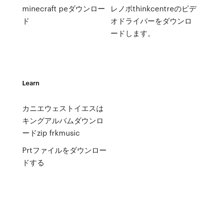
minecraft peダウンロー
レノボthinkcentreのビデ
ド
オドライバーをダウンロ
ードします。
Learn
カニエウェストイエスは
キングアルバムダウンロ
ードzip frkmusic
Prtファイルをダウンロー
ドする