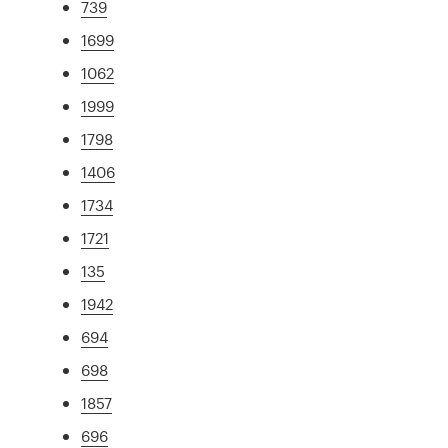
739
1699
1062
1999
1798
1406
1734
1721
135
1942
694
698
1857
696