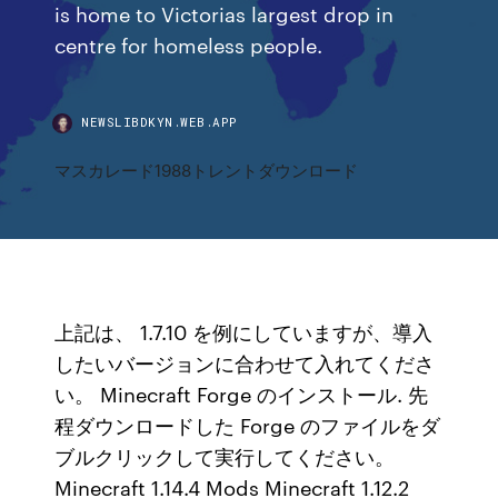
is home to Victorias largest drop in
centre for homeless people.
NEWSLIBDKYN.WEB.APP
マスカレード1988トレントダウンロード
上記は、 1.7.10 を例にしていますが、導入
したいバージョンに合わせて入れてくださ
い。 Minecraft Forge のインストール. 先
程ダウンロードした Forge のファイルをダ
ブルクリックして実行してください。
Minecraft 1.14.4 Mods Minecraft 1.12.2