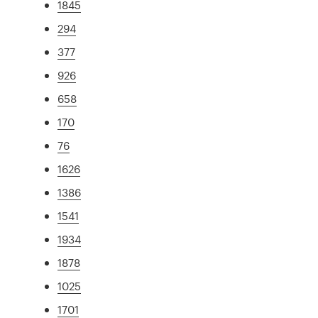
1845
294
377
926
658
170
76
1626
1386
1541
1934
1878
1025
1701