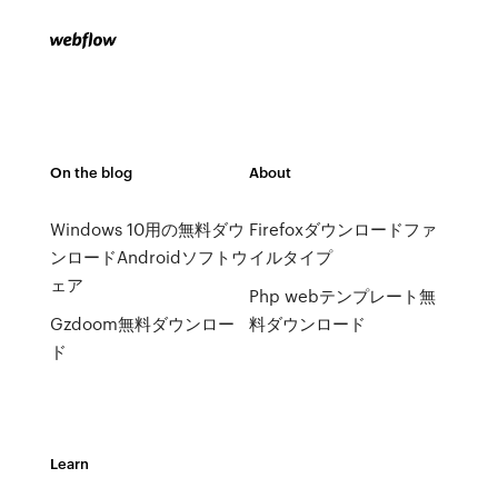
On the blog
About
Windows 10用の無料ダウ
Firefoxダウンロードファ
ンロードAndroidソフトウ
イルタイプ
ェア
Php webテンプレート無
Gzdoom無料ダウンロー
料ダウンロード
ド
Learn