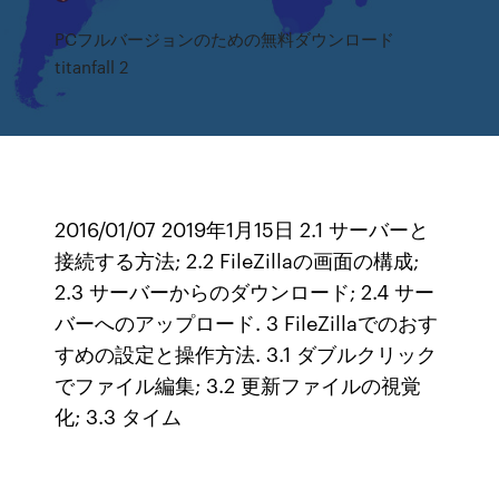
PCフルバージョンのための無料ダウンロード
titanfall 2
2016/01/07 2019年1月15日 2.1 サーバーと
接続する方法; 2.2 FileZillaの画面の構成;
2.3 サーバーからのダウンロード; 2.4 サー
バーへのアップロード. 3 FileZillaでのおす
すめの設定と操作方法. 3.1 ダブルクリック
でファイル編集; 3.2 更新ファイルの視覚
化; 3.3 タイム