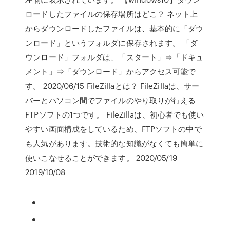
ロードしたファイルの保存場所はどこ？ ネット上
からダウンロードしたファイルは、基本的に「ダウ
ンロード」というフォルダに保存されます。 「ダ
ウンロード」フォルダは、「スタート」⇒「ドキュ
メント」⇒「ダウンロード」からアクセス可能で
す。 2020/06/15 FileZillaとは？ FileZillaは、サー
バーとパソコン間でファイルのやり取りが行える
FTPソフトの1つです。 FileZillaは、初心者でも使い
やすい画面構成をしているため、FTPソフトの中で
も人気があります。技術的な知識がなくても簡単に
使いこなせることができます。 2020/05/19
2019/10/08