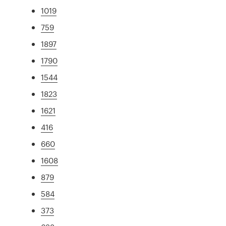
1019
759
1897
1790
1544
1823
1621
416
660
1608
879
584
373