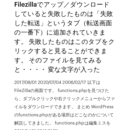
Filezillaでアップ／ダウンロード
していると失敗したものは「失敗
した転送」というタブ（転送画面
の一番下）に追加されていきま
す。 失敗したものはこのタブをク
リックすると見ることができま
す。 そのファイルを見てみる
と・・・・ 変な文字が入った
2017/08/01 2020/07/04 2006/02/17 以下は
FileZillaの画面です。 functions.phpを見つけた
ら、ダブルクリックや右クリックメニューからファ
イルをダウンロードできます。 まとめ WordPress
のfunctions.phpがある場所はどこなのかについて
解説してきました。 functions.phpは編集ミスを