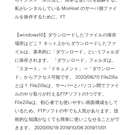
私がレンタルしている MixHost のサーバ側ファイ
ルを操作するために、FT
【windows10】ダウンロードしたファイルの保存
場所はどこ？ ネット上からダウンロードしたファ
イルは、基本的に「ダウンロード」というフォルダ
に保存されます。 「ダウンロード」フォルダは、
「スタート」⇒「ドキュメント」⇒「ダウンロー
ド」からアクセス可能です。 2020/06/15 FileZilla
とは？ FileZillaは、サーバーとパソコン間でファイ
ルのやり取りが行えるFTPソフトの1つです。
FileZillaは、初心者でも使いやすい画面構成をして
いるため、FTPソフトの中でも人気があります。技
術的な知識がなくても簡単に使いこなせることがで
きます。 2020/05/19 2019/10/08 2019/11/01