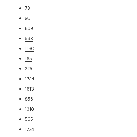
73
96
869
533
1190
185
225
1244
1613
856
1318
565
1224