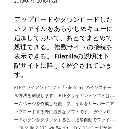
2019/04/11 2016/11/21
アップロードやダウンロードした
いファイルをあらかじめキューに
追加しておいて、あとでまとめて
処理できる。 複数サイトの接続を
表示できる。 Filezillaの説明は下
記サイトに詳しく紹介されていま
す。
FTPクライアントソフト「FileZilla」のインストー
ル方法を解説します。 FTPクライアントソフトはホ
ームページを作成した後、ファイルをサーバーにア
ップロードする際に必要なソフトです。 ダウンロ
ードボタンをクリックすると、通常自動でファイル
「FileZilla_3.13.1_win64.zip」のダウンロードが始