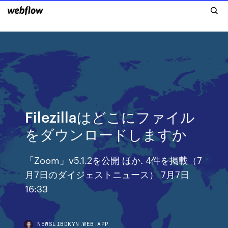
Filezillaはどこにファイル
をダウンロードしますか
「Zoom」v5.1.2を公開 ほか. 4件を掲載（7
月7日のダイジェストニュース） 7月7日
16:33
NEWSLIBDKYN.WEB.APP