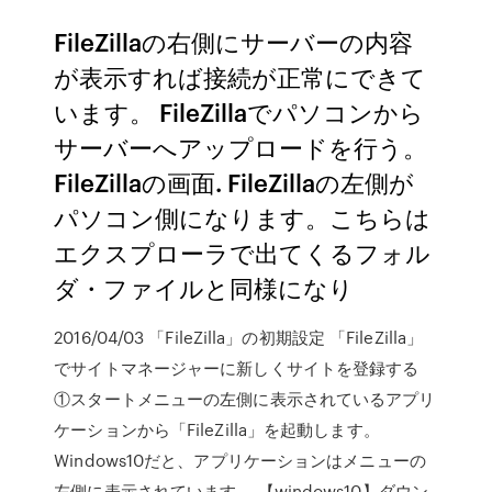
FileZillaの右側にサーバーの内容
が表示すれば接続が正常にできて
います。 FileZillaでパソコンから
サーバーへアップロードを行う。
FileZillaの画面. FileZillaの左側が
パソコン側になります。こちらは
エクスプローラで出てくるフォル
ダ・ファイルと同様になり
2016/04/03 「FileZilla」の初期設定 「FileZilla」
でサイトマネージャーに新しくサイトを登録する
①スタートメニューの左側に表示されているアプリ
ケーションから「FileZilla」を起動します。
Windows10だと、アプリケーションはメニューの
左側に表示されています。 【windows10】ダウン