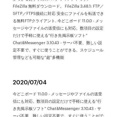
FileZilla 無料ダウンロード。 FileZilla 3.48.1: FTP／
SFTP／FTPS接続に対応 安全にファイルを転送でき
る無料FTPクライアント. 今どこボード 11.0.0 - メッ
セージやファイルの送受信にも対応。数項目の設定
だけで手軽に使える“行き先掲示板ソフト”
Chat&Messenger 3.10.43 - サーバ不要、難しい設
定不要で、すぐに使うことができる。スケジュール
管理なども可能な“超”多機能
2020/07/04
今どこボード 11.0.0 - メッセージやファイルの送受
信にも対応。数項目の設定だけで手軽に使える“行
き先掲示板ソフト” Chat&Messenger 3.10.43 - サ
ーバ不要、難しい設定不要で、すぐに使うことがで