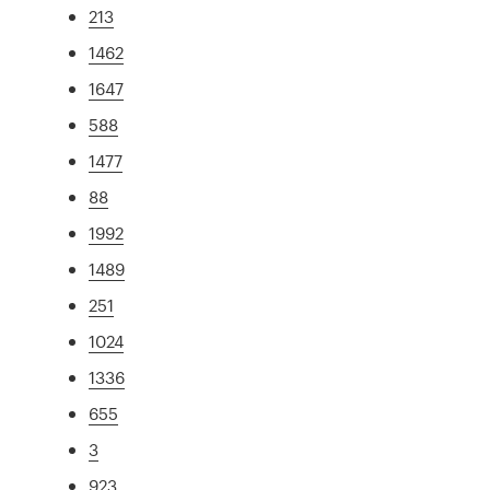
213
1462
1647
588
1477
88
1992
1489
251
1024
1336
655
3
923