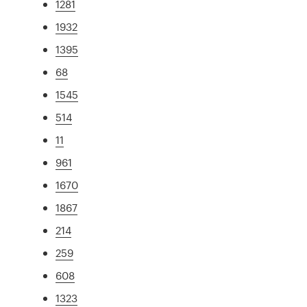
1281
1932
1395
68
1545
514
11
961
1670
1867
214
259
608
1323