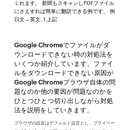
くれます。 新聞もスキャンしPDFファイル
にさえすれば簡単に翻訳できる例です。 例
日文→英文. 1.上記
Google Chromeでファイルがダ
ウンロードできない時の対処法を
いくつか紹介しています。ファイ
ルをダウンロードできない原因が
Google Chromeブラウザ自体の問
題なのか他の要因が問題なのかを
ひとつひとつ切り出しながら対処
法を説明をしていきます。
ブラウザの設定はデフォルト設定とし、プライベー