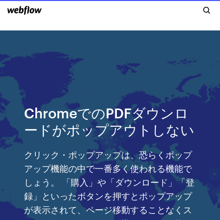
ChromeでのPDFダウンロ
ードがポップアウトしない
クリック・ポップアップは、恐らくポップ
アップ機能の中で一番多く使われる機能で
しょう。 「購入」や「ダウンロード」「登
録」といったボタンを押すとポップアップ
が表示されて、ページ移動することなくス