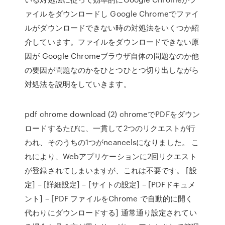
ァイルをダウンロードし Google Chromeでファイ
ルがダウンロードできない時の対処法をいくつか紹
介しています。ファイルをダウンロードできない原
因が Google Chromeブラウザ自体の問題なのか他
の要因が問題なのかをひとつひとつ切り出しながら
対処法を説明をしていきます。
pdf chrome download (2) chromeでPDFをダウン
ロードするたびに、一貫して2つのリクエストが行
われ、そのうちの1つがncancelsになりました。 こ
れにより、Webアプリケーションに2回リクエスト
が登録されてしまいますが、これは不要です。 [設
定] – [詳細設定] – [サイトの設定] – [PDFドキュメ
ント] – [PDF ファイルをChrome で自動的に開く
代わりにダウンロードする] 通常通り設定されてい