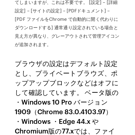
てしまいますが、これは不要です。 [設定] – [詳細
設定] – [サイトの設定] – [PDFドキュメント] –
[PDF ファイルをChrome で自動的に開く代わりに
ダウンロードする] 通常通り設定されている場合と
見え方が異なり、グレーアウトされて管理アイコン
が追加されます。
ブラウザの設定はデフォルト設定
とし、プライベートブラウズ、ポ
ップアップブロックなどはオフに
して確認しています。 ベータ版の
・Windows 10 Pro バージョン
1909（Chrome 83.0.4103.97）
・Windows ・Edge 44.x や
Chromium版の77.xでは、ファイ