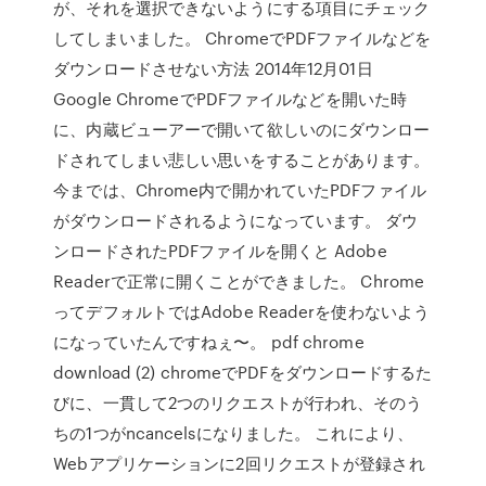
が、それを選択できないようにする項目にチェック
してしまいました。 ChromeでPDFファイルなどを
ダウンロードさせない方法 2014年12月01日
Google ChromeでPDFファイルなどを開いた時
に、内蔵ビューアーで開いて欲しいのにダウンロー
ドされてしまい悲しい思いをすることがあります。
今までは、Chrome内で開かれていたPDFファイル
がダウンロードされるようになっています。 ダウ
ンロードされたPDFファイルを開くと Adobe
Readerで正常に開くことができました。 Chrome
ってデフォルトではAdobe Readerを使わないよう
になっていたんですねぇ〜。 pdf chrome
download (2) chromeでPDFをダウンロードするた
びに、一貫して2つのリクエストが行われ、そのう
ちの1つがncancelsになりました。 これにより、
Webアプリケーションに2回リクエストが登録され