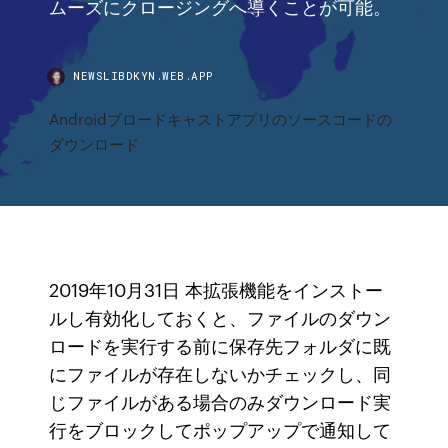
ムーズにクロージングへ導くことが可能。
NEWSLIBDKYN.WEB.APP
Androidブロードキャストアプリのソースコードの
ダウンロード
2019年10月31日 本拡張機能をインストー
ルし有効化しておくと、ファイルのダウン
ロードを実行する前に保存先フォルダに既
にファイルが存在しないかチェックし、同
じファイルがある場合のみダウンロード実
行をブロックしてポップアップで通知して