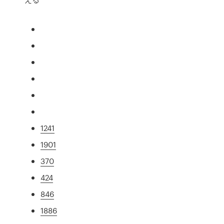
1241
1901
370
424
846
1886