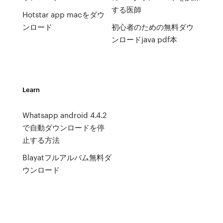
する医師
Hotstar app macをダウ
ンロード
初心者のための無料ダウ
ンロードjava pdf本
Learn
Whatsapp android 4.4.2
で自動ダウンロードを停
止する方法
Blayatフルアルバム無料ダ
ウンロード