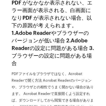
PDF がなかなか表示されない、エ
ラー画面が表示される、白画面に
なりPDF が表示されない場合、以
下の原因が考 えられます。
1.Adobe Readerやブラウザーの
バージョンが低い場合 2.Adobe
Readerの設定に問題がある場合 3.
ブラウザーの設定に問題がある場
合
PDFファイルをブラウザではなく、Acrobat
Readerで開く方法 Acrobat Readerのバージョン
や、ブラウザとの相性でうまく開かない場合があり
ます。 Acrobat Readerで直接開くよう設定すれ
ば、ダウンロードしてから閲覧できる場合がありま