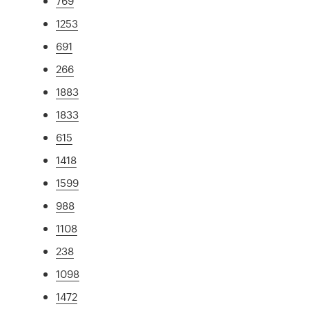
769
1253
691
266
1883
1833
615
1418
1599
988
1108
238
1098
1472