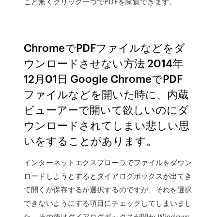
こと無くクリック一つでPDFを閲覧できます。
ChromeでPDFファイルなどをダ
ウンロードさせない方法 2014年
12月01日 Google ChromeでPDF
ファイルなどを開いた時に、内蔵
ビューアーで開いて欲しいのにダ
ウンロードされてしまい悲しい思
いをすることがあります。
インターネットエクスプローラでファイルをダウン
ロードしようとするとダイアログボックスが出てき
て開くか保存するか選択するのですが、それを選択
できないようにする項目にチェックしてしまいまし
た。その後はダイアログボックスが開か Windows