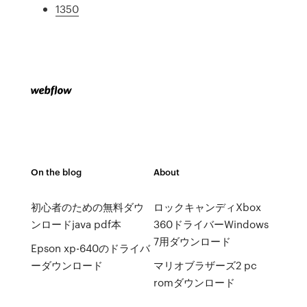
1350
On the blog
About
初心者のための無料ダウ
ロックキャンディXbox
ンロードjava pdf本
360ドライバーWindows
7用ダウンロード
Epson xp-640のドライバ
ーダウンロード
マリオブラザーズ2 pc
romダウンロード