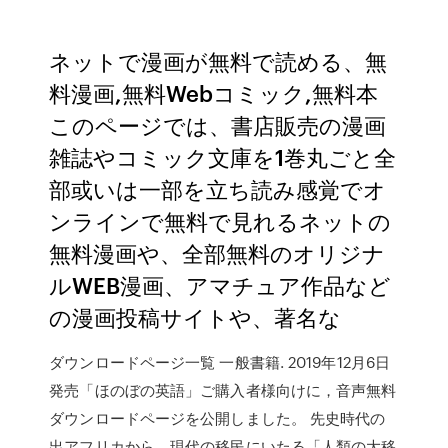
ネットで漫画が無料で読める、無
料漫画,無料Webコミック,無料本
このページでは、書店販売の漫画
雑誌やコミック文庫を1巻丸ごと全
部或いは一部を立ち読み感覚でオ
ンラインで無料で見れるネットの
無料漫画や、全部無料のオリジナ
ルWEB漫画、アマチュア作品など
の漫画投稿サイトや、著名な
ダウンロードページ一覧 一般書籍. 2019年12月6日
発売「ほのぼの英語」ご購入者様向けに，音声無料
ダウンロードページを公開しました。 先史時代の
出アフリカから、現代の移民にいたる「人類の大移