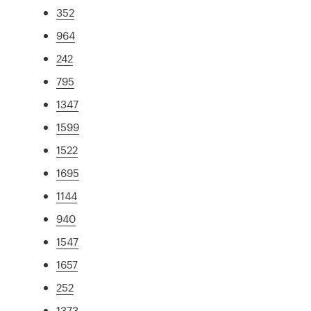
352
964
242
795
1347
1599
1522
1695
1144
940
1547
1657
252
1373