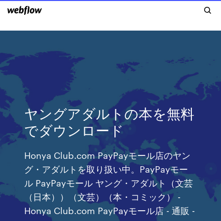
ヤングアダルトの本を無料
でダウンロード
Honya Club.com PayPayモール店のヤン
グ・アダルトを取り扱い中。PayPayモー
ル PayPayモール ヤング・アダルト（文芸
（日本））（文芸）（本・コミック） -
Honya Club.com PayPayモール店 - 通販 -