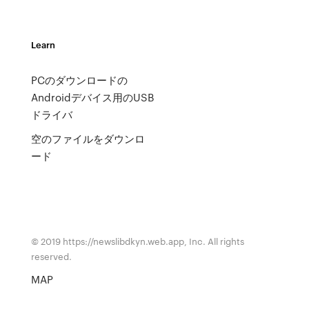
Learn
PCのダウンロードの
Androidデバイス用のUSB
ドライバ
空のファイルをダウンロ
ード
© 2019 https://newslibdkyn.web.app, Inc. All rights
reserved.
MAP