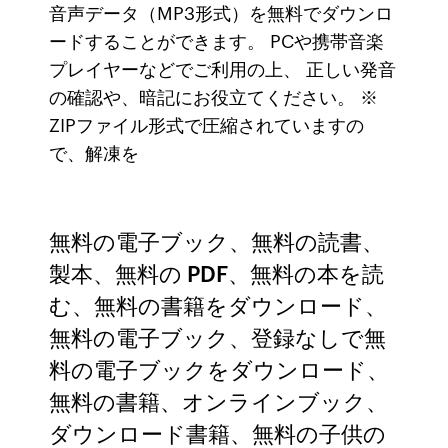
音声データ（MP3形式）を無料でダウンロ
ードすることができます。 PCや携帯音楽
プレイヤーなどでご利用の上、 正しい発音
の確認や、暗記にお役立てください。 ※
ZIPファイル形式で圧縮されていますの
で、解凍を
無料の電子ブック、無料の読書、
製本、無料の PDF、無料の本を読
む、無料の書籍をダウンロード、
無料の電子ブック、登録なしで無
料の電子ブックをダウンロード、
無料の書籍、オンラインブック、
ダウンロード書籍、無料の子供の