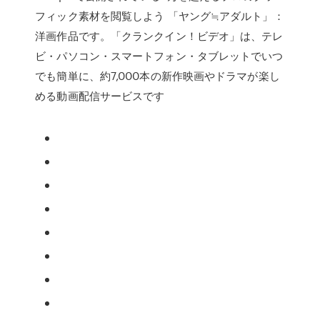
フィック素材を閲覧しよう 「ヤング≒アダルト」：
洋画作品です。「クランクイン！ビデオ」は、テレ
ビ・パソコン・スマートフォン・タブレットでいつ
でも簡単に、約7,000本の新作映画やドラマが楽し
める動画配信サービスです