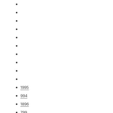
1995
994
1896
799