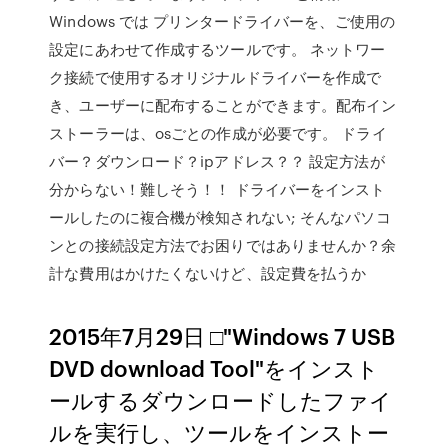
Windows では プリンタードライバーを、ご使用の
設定にあわせて作成するツールです。 ネットワー
ク接続で使用するオリジナルドライバーを作成で
き、ユーザーに配布することができます。配布イン
ストーラーは、osごとの作成が必要です。 ドライ
バー？ダウンロード？ipアドレス？？ 設定方法が
分からない！難しそう！！ ドライバーをインスト
ールしたのに複合機が検知されない; そんなパソコ
ンとの接続設定方法でお困りではありませんか？余
計な費用はかけたくないけど、設定費を払うか
2015年7月29日 □"Windows 7 USB
DVD download Tool"をインスト
ールするダウンロードしたファイ
ルを実行し、ツールをインストー