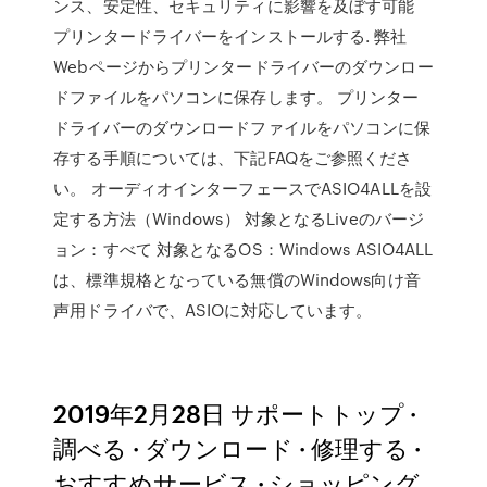
ンス、安定性、セキュリティに影響を及ぼす可能
プリンタードライバーをインストールする. 弊社
Webページからプリンタードライバーのダウンロー
ドファイルをパソコンに保存します。 プリンター
ドライバーのダウンロードファイルをパソコンに保
存する手順については、下記FAQをご参照くださ
い。 オーディオインターフェースでASIO4ALLを設
定する方法（Windows） 対象となるLiveのバージ
ョン：すべて 対象となるOS：Windows ASIO4ALL
は、標準規格となっている無償のWindows向け音
声用ドライバで、ASIOに対応しています。
2019年2月28日 サポートトップ ·
調べる · ダウンロード · 修理する ·
おすすめサービス · ショッピング.