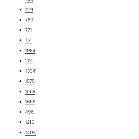
1171
769
771
114
1984
201
1334
1575
1568
1666
496
1210
1404