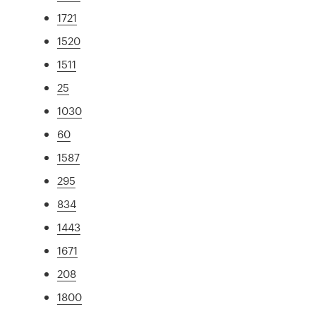
1721
1520
1511
25
1030
60
1587
295
834
1443
1671
208
1800