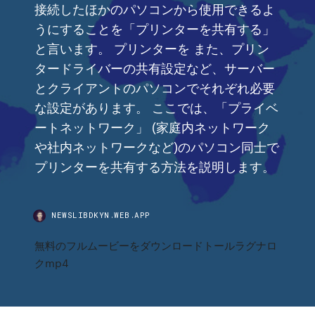
接続したほかのパソコンから使用できるよ
うにすることを「プリンターを共有する」
と言います。 プリンターを また、プリン
タードライバーの共有設定など、サーバー
とクライアントのパソコンでそれぞれ必要
な設定があります。 ここでは、「プライベ
ートネットワーク」 (家庭内ネットワーク
や社内ネットワークなど)のパソコン同士で
プリンターを共有する方法を説明します。
NEWSLIBDKYN.WEB.APP
無料のフルムービーをダウンロードトールラグナロ
クmp4