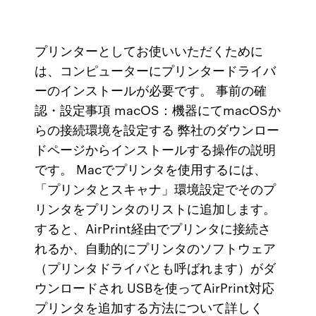
プリンターとしてお使いいただくために
は、コンピューターにプリンタードライバ
ーのインストールが必要です。 事前の確
認・設定事項 macOS：機器にてmacOSか
らの接続環境を設定する 弊社のダウンロー
ドページからインストールする操作の説明
です。 Macでプリンタを使用するには、
「プリンタとスキャナ」環境設定でそのプ
リンタをプリンタのリストに追加します。
すると、AirPrint経由でプリンタに接続さ
れるか、自動的にプリンタのソフトウェア
（プリンタドライバとも呼ばれます）がダ
ウンロードされ USBを使ってAirPrint対応
プリンタを追加する方法について詳しく