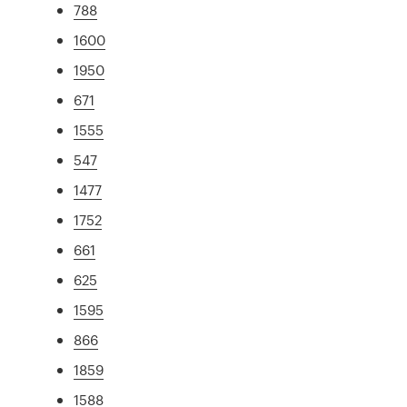
788
1600
1950
671
1555
547
1477
1752
661
625
1595
866
1859
1588