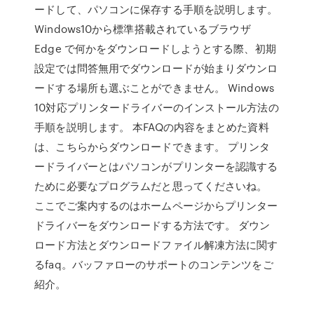
ードして、パソコンに保存する手順を説明します。
Windows10から標準搭載されているブラウザ
Edge で何かをダウンロードしようとする際、初期
設定では問答無用でダウンロードが始まりダウンロ
ードする場所も選ぶことができません。 Windows
10対応プリンタードライバーのインストール方法の
手順を説明します。 本FAQの内容をまとめた資料
は、こちらからダウンロードできます。 プリンタ
ードライバーとはパソコンがプリンターを認識する
ために必要なプログラムだと思ってくださいね。
ここでご案内するのはホームページからプリンター
ドライバーをダウンロードする方法です。 ダウン
ロード方法とダウンロードファイル解凍方法に関す
るfaq。バッファローのサポートのコンテンツをご
紹介。