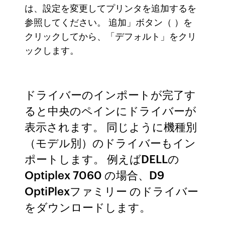
は、設定を変更してプリンタを追加するを
参照してください。 追加」ボタン（ ）を
クリックしてから、「デフォルト」をクリ
ックします。
ドライバーのインポートが完了す
ると中央のペインにドライバーが
表示されます。 同じように機種別
（モデル別）のドライバーもイン
ポートします。 例えばDELLの
Optiplex 7060 の場合、D9
OptiPlexファミリー のドライバー
をダウンロードします。