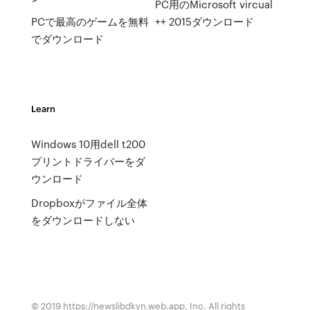
PC用のMicrosoft vircual
PCで最高のゲームを無料
++ 2015ダウンロード
でダウンロード
Learn
Windows 10用dell t200
プリントドライバーをダ
ウンロード
Dropboxがファイル全体
をダウンロードしない
© 2019 https://newslibdkyn.web.app, Inc. All rights