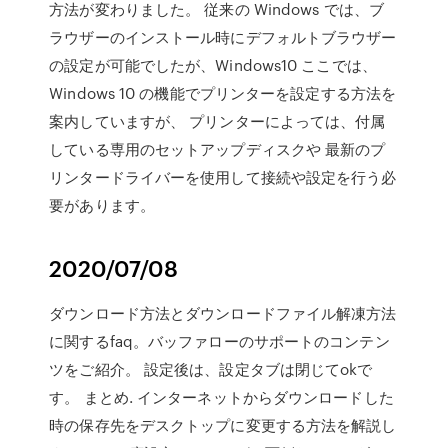
方法が変わりました。 従来の Windows では、ブ
ラウザーのインストール時にデフォルトブラウザー
の設定が可能でしたが、Windows10 ここでは、
Windows 10 の機能でプリンターを設定する方法を
案内していますが、 プリンターによっては、付属
している専用のセットアップディスクや 最新のプ
リンタードライバーを使用して接続や設定を行う必
要があります。
2020/07/08
ダウンロード方法とダウンロードファイル解凍方法
に関するfaq。バッファローのサポートのコンテン
ツをご紹介。 設定後は、設定タブは閉じてokで
す。 まとめ. インターネットからダウンロードした
時の保存先をデスクトップに変更する方法を解説し