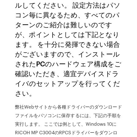
ルしてください。 設定方法はパソ
コン毎に異なるため、すべてのパ
ターンのご紹介は難しいのです
が、ポイントとしては下記となり
ます。 を十分に発揮できない場合
がございますので、インストール
されたPCのハードウェア構成をご
確認いただき、適宜デバイスドラ
イバのセットアップを行ってくだ
さい。
弊社Webサイトから各種ドライバーのダウンロード
ファイルをパソコンに保存するには、下記の手順を
実行します。 ここでは例として、Windows 10に
RICOH MP C3004のRPCSドライバーをダウンロ