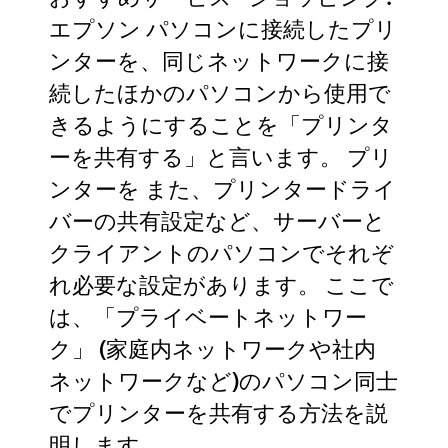
エプソン パソコンに接続したプリ
ンターを、同じネットワークに接
続したほかのパソコンから使用で
きるようにすることを「プリンタ
ーを共有する」と言います。 プリ
ンターを また、プリンタードライ
バーの共有設定など、サーバーと
クライアントのパソコンでそれぞ
れ必要な設定があります。 ここで
は、「プライベートネットワー
ク」 (家庭内ネットワークや社内
ネットワークなど)のパソコン同士
でプリンターを共有する方法を説
明します。