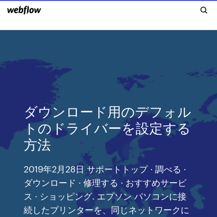
ダウンロード用のデフォル
トのドライバーを設定する
方法
2019年2月28日 サポートトップ · 調べる ·
ダウンロード · 修理する · おすすめサービ
ス · ショッピング. エプソン パソコンに接
続したプリンターを、同じネットワークに