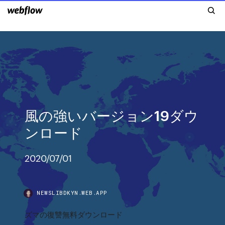
風の強いバージョン19ダウ
ンロード
2020/07/01
NEWSLIBDKYN.WEB.APP
ズマの復讐無料ダウンロード