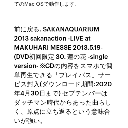
てのMac OSで動作します。
前に戻る. SAKANAQUARIUM
2013 sakanaction -LIVE at
MAKUHARI MESSE 2013.5.19-
(DVD初回限定 30. 蓮の花 -single
version- ※CDの内容をスマホで簡
単再生できる「プレイパス」サー
ビス封入(ダウンロード期間:2020
年4月30日まで) セプテンバーは
ダッチマン時代からあった曲らし
く、原点に立ち返るという意味合
いが強い。