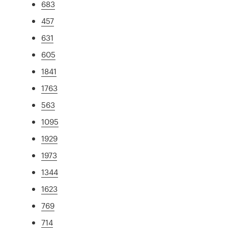
683
457
631
605
1841
1763
563
1095
1929
1973
1344
1623
769
714