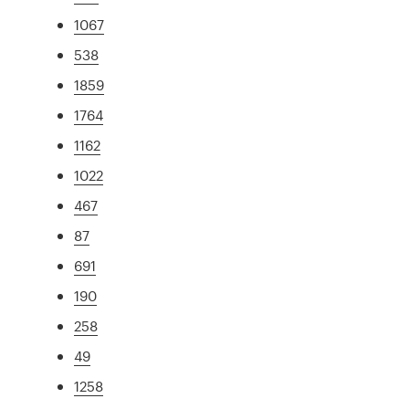
1067
538
1859
1764
1162
1022
467
87
691
190
258
49
1258