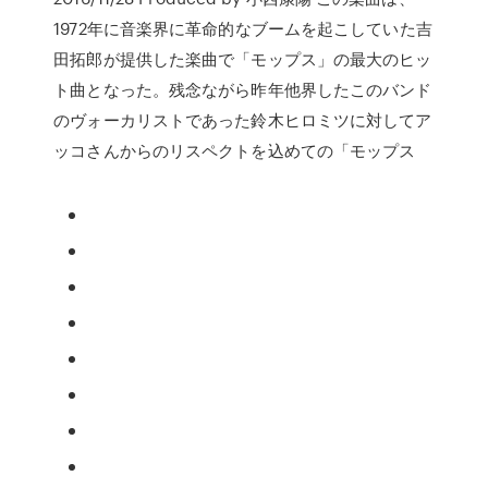
1972年に音楽界に革命的なブームを起こしていた吉
田拓郎が提供した楽曲で「モップス」の最大のヒッ
ト曲となった。残念ながら昨年他界したこのバンド
のヴォーカリストであった鈴木ヒロミツに対してア
ッコさんからのリスペクトを込めての「モップス