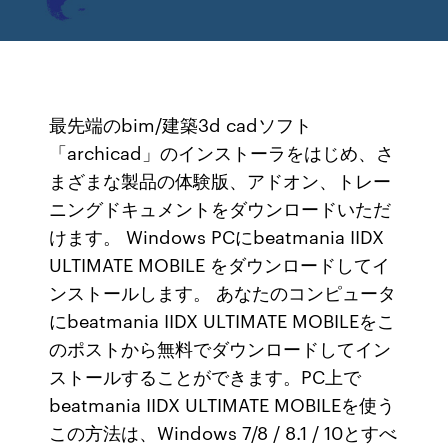
最先端のbim/建築3d cadソフト
「archicad」のインストーラをはじめ、さ
まざまな製品の体験版、アドオン、トレー
ニングドキュメントをダウンロードいただ
けます。 Windows PCにbeatmania IIDX
ULTIMATE MOBILE をダウンロードしてイ
ンストールします。 あなたのコンピュータ
にbeatmania IIDX ULTIMATE MOBILEをこ
のポストから無料でダウンロードしてイン
ストールすることができます。PC上で
beatmania IIDX ULTIMATE MOBILEを使う
この方法は、Windows 7/8 / 8.1 / 10とすべ